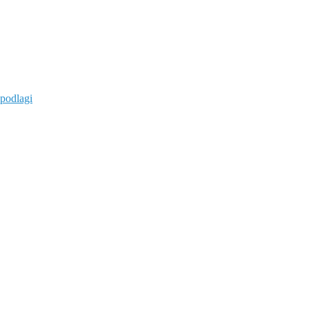
 podlagi