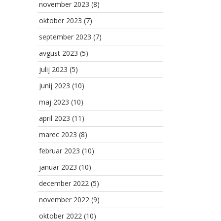
november 2023
(8)
oktober 2023
(7)
september 2023
(7)
avgust 2023
(5)
julij 2023
(5)
junij 2023
(10)
maj 2023
(10)
april 2023
(11)
marec 2023
(8)
februar 2023
(10)
januar 2023
(10)
december 2022
(5)
november 2022
(9)
oktober 2022
(10)