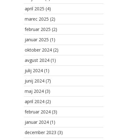
april 2025
(4)
marec 2025
(2)
februar 2025
(2)
januar 2025
(1)
oktober 2024
(2)
avgust 2024
(1)
julij 2024
(1)
junij 2024
(7)
maj 2024
(3)
april 2024
(2)
februar 2024
(3)
januar 2024
(1)
december 2023
(3)