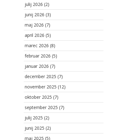
julij 2026
(2)
junij 2026
(3)
maj 2026
(7)
april 2026
(5)
marec 2026
(8)
februar 2026
(5)
januar 2026
(7)
december 2025
(7)
november 2025
(12)
oktober 2025
(7)
september 2025
(7)
julij 2025
(2)
junij 2025
(2)
maj 2025
(5)