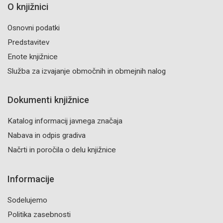
O knjižnici
Osnovni podatki
Predstavitev
Enote knjižnice
Služba za izvajanje območnih in obmejnih nalog
Dokumenti knjižnice
Katalog informacij javnega značaja
Nabava in odpis gradiva
Načrti in poročila o delu knjižnice
Informacije
Sodelujemo
Politika zasebnosti