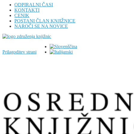
ODPIRALNI ČASI
KONTAKTI
CENIK
POSTANI ČLAN KNJIŽNICE
NAROČI SE NA NOVICE
Prilagoditev strani