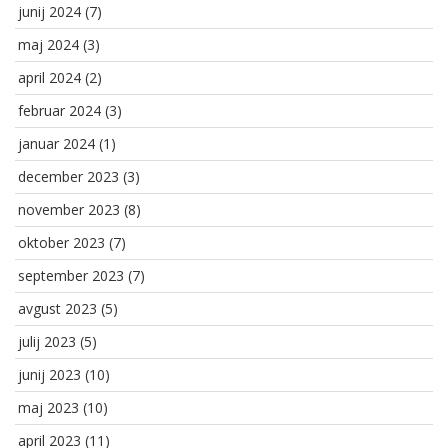
junij 2024
(7)
maj 2024
(3)
april 2024
(2)
februar 2024
(3)
januar 2024
(1)
december 2023
(3)
november 2023
(8)
oktober 2023
(7)
september 2023
(7)
avgust 2023
(5)
julij 2023
(5)
junij 2023
(10)
maj 2023
(10)
april 2023
(11)