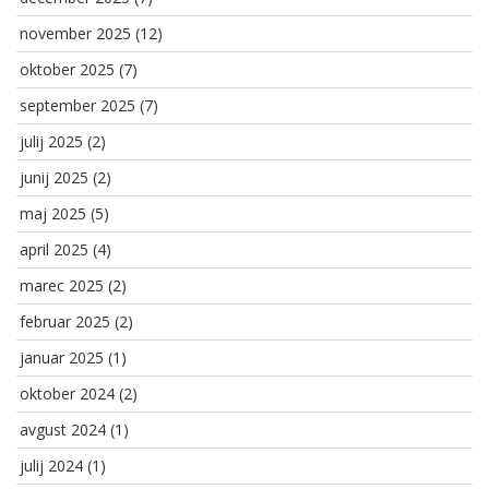
november 2025
(12)
oktober 2025
(7)
september 2025
(7)
julij 2025
(2)
junij 2025
(2)
maj 2025
(5)
april 2025
(4)
marec 2025
(2)
februar 2025
(2)
januar 2025
(1)
oktober 2024
(2)
avgust 2024
(1)
julij 2024
(1)