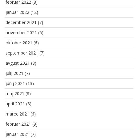
februar 2022
(8)
januar 2022
(12)
december 2021
(7)
november 2021
(6)
oktober 2021
(6)
september 2021
(7)
avgust 2021
(8)
julij 2021
(7)
junij 2021
(13)
maj 2021
(8)
april 2021
(8)
marec 2021
(6)
februar 2021
(9)
januar 2021
(7)