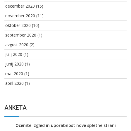
december 2020
(15)
november 2020
(11)
oktober 2020
(10)
september 2020
(1)
avgust 2020
(2)
julij 2020
(1)
junij 2020
(1)
maj 2020
(1)
april 2020
(1)
ANKETA
Ocenite izgled in uporabnost nove spletne strani