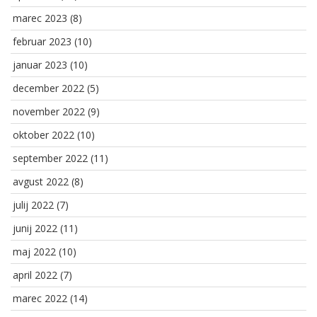
marec 2023
(8)
februar 2023
(10)
januar 2023
(10)
december 2022
(5)
november 2022
(9)
oktober 2022
(10)
september 2022
(11)
avgust 2022
(8)
julij 2022
(7)
junij 2022
(11)
maj 2022
(10)
april 2022
(7)
marec 2022
(14)