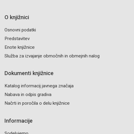
O knjižnici
Osnovni podatki
Predstavitev
Enote knjižnice
Služba za izvajanje območnih in obmejnih nalog
Dokumenti knjižnice
Katalog informacij javnega značaja
Nabava in odpis gradiva
Načrti in poročila o delu knjižnice
Informacije
Sodelujemo