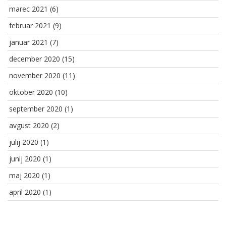
marec 2021
(6)
februar 2021
(9)
januar 2021
(7)
december 2020
(15)
november 2020
(11)
oktober 2020
(10)
september 2020
(1)
avgust 2020
(2)
julij 2020
(1)
junij 2020
(1)
maj 2020
(1)
april 2020
(1)