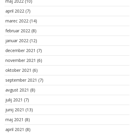
maj 2022
(10)
april 2022
(7)
marec 2022
(14)
februar 2022
(8)
januar 2022
(12)
december 2021
(7)
november 2021
(6)
oktober 2021
(6)
september 2021
(7)
avgust 2021
(8)
julij 2021
(7)
junij 2021
(13)
maj 2021
(8)
april 2021
(8)