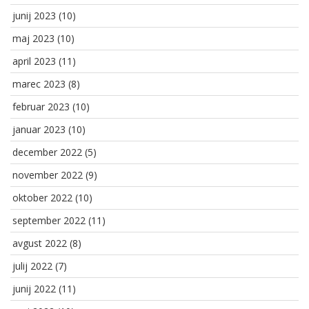
junij 2023
(10)
maj 2023
(10)
april 2023
(11)
marec 2023
(8)
februar 2023
(10)
januar 2023
(10)
december 2022
(5)
november 2022
(9)
oktober 2022
(10)
september 2022
(11)
avgust 2022
(8)
julij 2022
(7)
junij 2022
(11)