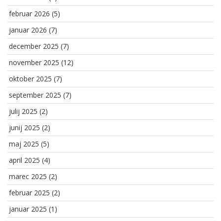
februar 2026
(5)
januar 2026
(7)
december 2025
(7)
november 2025
(12)
oktober 2025
(7)
september 2025
(7)
julij 2025
(2)
junij 2025
(2)
maj 2025
(5)
april 2025
(4)
marec 2025
(2)
februar 2025
(2)
januar 2025
(1)