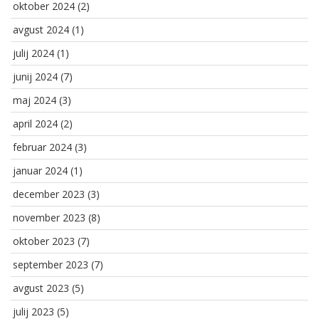
oktober 2024
(2)
avgust 2024
(1)
julij 2024
(1)
junij 2024
(7)
maj 2024
(3)
april 2024
(2)
februar 2024
(3)
januar 2024
(1)
december 2023
(3)
november 2023
(8)
oktober 2023
(7)
september 2023
(7)
avgust 2023
(5)
julij 2023
(5)