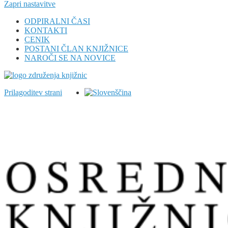
Zapri nastavitve
ODPIRALNI ČASI
KONTAKTI
CENIK
POSTANI ČLAN KNJIŽNICE
NAROČI SE NA NOVICE
Prilagoditev strani