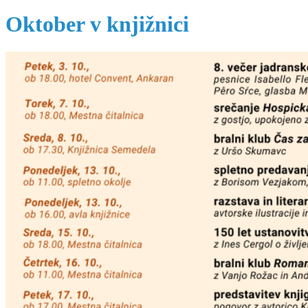
Oktober v knjižnici