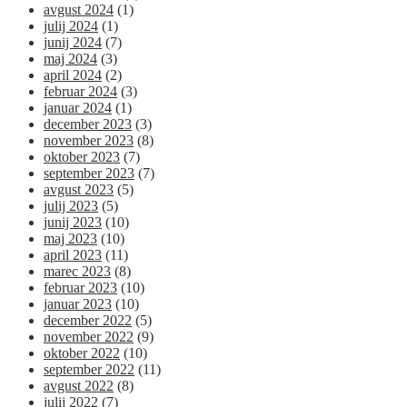
avgust 2024
(1)
julij 2024
(1)
junij 2024
(7)
maj 2024
(3)
april 2024
(2)
februar 2024
(3)
januar 2024
(1)
december 2023
(3)
november 2023
(8)
oktober 2023
(7)
september 2023
(7)
avgust 2023
(5)
julij 2023
(5)
junij 2023
(10)
maj 2023
(10)
april 2023
(11)
marec 2023
(8)
februar 2023
(10)
januar 2023
(10)
december 2022
(5)
november 2022
(9)
oktober 2022
(10)
september 2022
(11)
avgust 2022
(8)
julij 2022
(7)