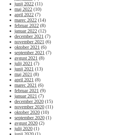
junij 2022
(11)
maj 2022
(10)
april 2022
(7)
marec 2022
(14)
februar 2022
(8)
januar 2022
(12)
december 2021
(7)
november 2021
(6)
oktober 2021
(6)
september 2021
(7)
avgust 2021
(8)
julij 2021
(7)
junij 2021
(13)
maj 2021
(8)
april 2021
(8)
marec 2021
(6)
februar 2021
(9)
januar 2021
(7)
december 2020
(15)
november 2020
(11)
oktober 2020
(10)
september 2020
(1)
avgust 2020
(2)
julij 2020
(1)
junij 2020
(1)